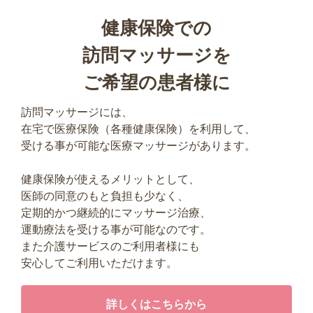
健康保険での
訪問マッサージを
ご希望の患者様に
訪問マッサージには、
在宅で医療保険（各種健康保険）を利用して
、
受ける事が可能な医療マッサージがあります。
健康保険が使えるメリットとして、
医師の同意のもと負担も少なく、
定期的かつ継続的にマッサージ治療、
運動療法を受ける事が可能なのです。
また介護サービスのご利用者様にも
安心してご利用いただけます。
詳しくはこちらから