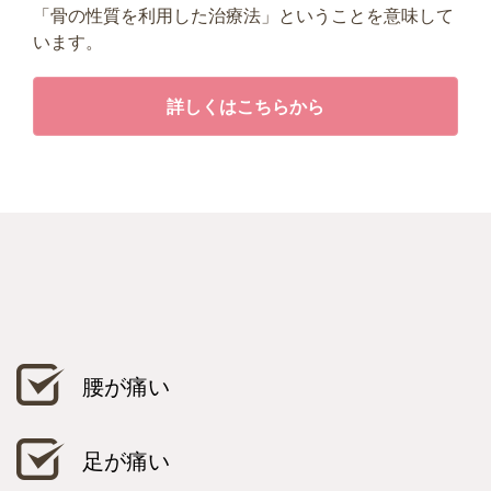
「骨の性質を利用した治療法」ということを意味して
います。
詳しくはこちらから
腰が痛い
足が痛い