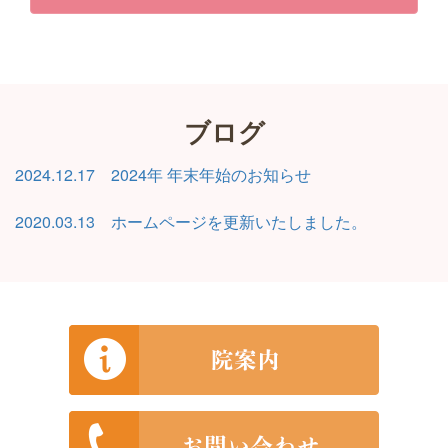
ブログ
2024.12.17 2024年 年末年始のお知らせ
2020.03.13 ホームページを更新いたしました。