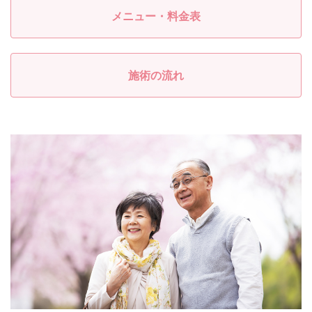
メニュー・料金表
施術の流れ