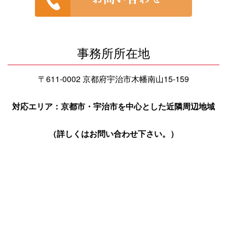
事務所所在地
〒611-0002 京都府宇治市木幡南山15-159
対応エリア：京都市・宇治市を中心とした近隣周辺地域
（詳しくはお問い合わせ下さい。）