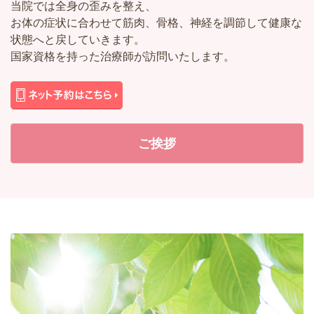
当院では全身の歪みを整え、
お体の症状に合わせて筋肉、骨格、神経を調節して健康な
状態へと戻していきます。
国家資格を持った治療師が訪問いたします。
ご挨拶